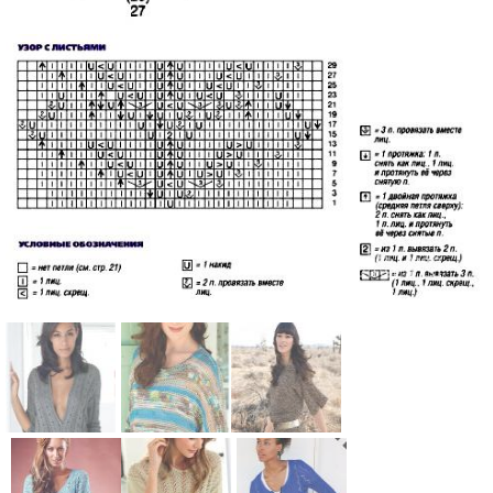
Схема:
Схема:
Схема: