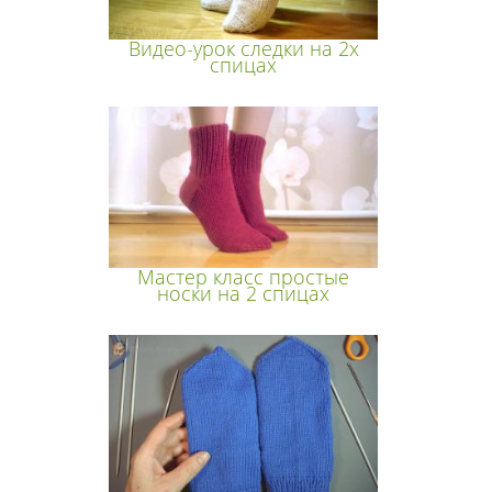
Видео-урок следки на 2х
спицах
Мастер класс простые
носки на 2 спицах