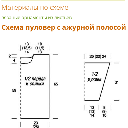
Материалы по схеме
вязаные орнаменты из листьев
Схема пуловер с ажурной полосой