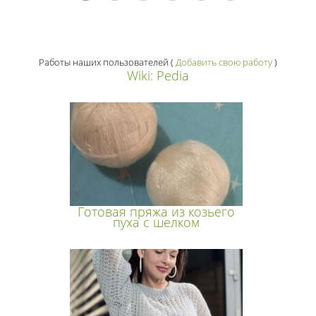
Работы наших пользователей
(
Добавить свою работу
)
Wiki: Pedia
Готовая пряжа из козьего
пуха с шелком