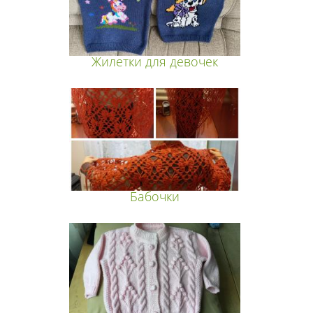
Жилетки для девочек
Бабочки