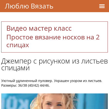
Люблю Вязать
Видео мастер класс
Простое вязание носков на 2
спицах
Джемпер с рисунком из листьев
спицами
Уютный удлиненный пуловер. Украшен узором из листьев.
Размеры: 36/38 (40/42) 44/46.