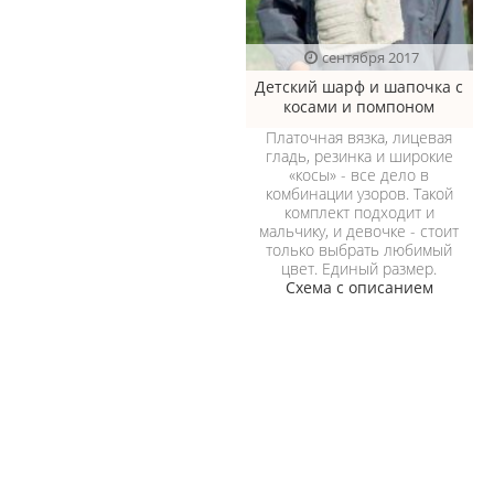
сентября 2017
Детский шарф и шапочка с
косами и помпоном
Платочная вязка, лицевая
гладь, резинка и широкие
«косы» - все дело в
комбинации узоров. Такой
комплект подходит и
мальчику, и девочке - стоит
только выбрать любимый
цвет. Единый размер.
Схема с описанием