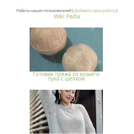
Работы наших пользователей
(
Добавить свою работу
)
Wiki: Pedia
Готовая пряжа из козьего
пуха с шелком