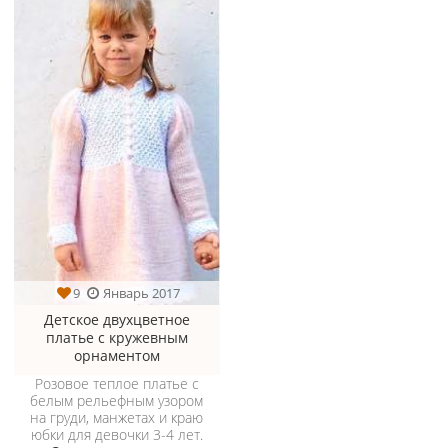
9
Январь 2017
Детское двухцветное
платье с кружевным
орнаментом
Розовое теплое платье с
белым рельефным узором
на груди, манжетах и краю
юбки для девочки 3-4 лет.