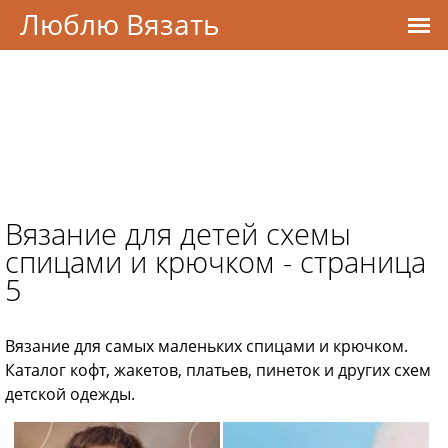
Люблю Вязать
Вязание для детей схемы
спицами и крючком - страница
5
Вязание для самых маленьких спицами и крючком.
Каталог кофт, жакетов, платьев, пинеток и других схем
детской одежды.