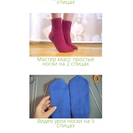
спицах
Мастер класс простые
носки на 2 спицах
Видео урок носки на 5
спицах