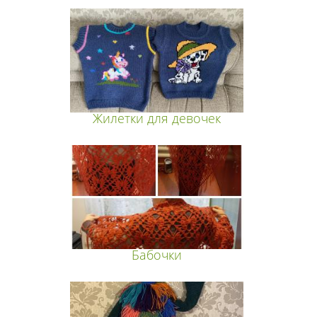
Жилетки для девочек
Бабочки