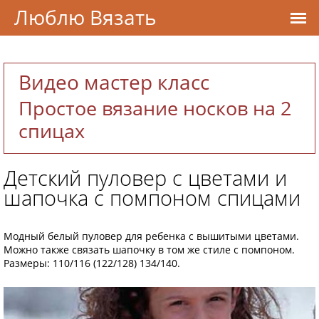
Люблю Вязать
Видео мастер класс
Простое вязание носков на 2
спицах
Детский пуловер с цветами и
шапочка с помпоном спицами
Модный белый пуловер для ребенка с вышитыми цветами.
Можно также связать шапочку в том же стиле с помпоном.
Размеры: 110/116 (122/128) 134/140.