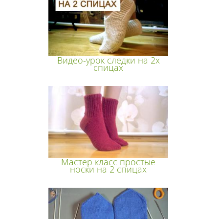
Видео-урок следки на 2х
спицах
Мастер класс простые
носки на 2 спицах