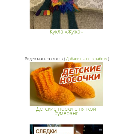
Кукла «Жужа»
Видео мастер классы
(
Добавить свою работу
)
Детские носки с пяткой
бумеранг