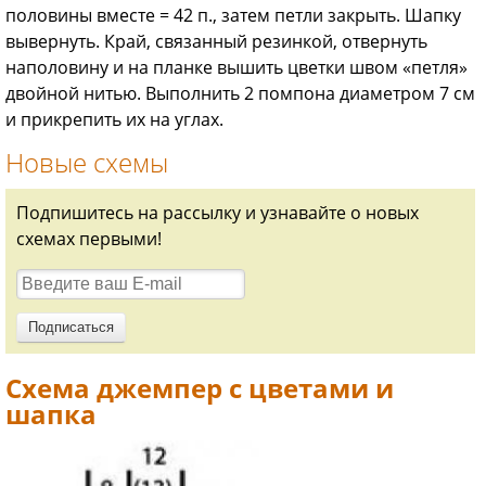
половины вместе = 42 п., затем петли закрыть. Шапку
вывернуть. Край, связанный резинкой, отвернуть
наполовину и на планке вышить цветки швом «петля»
двойной нитью. Выполнить 2 помпона диаметром 7 см
и прикрепить их на углах.
Новые схемы
Подпишитесь на рассылку и узнавайте о новых
схемах первыми!
Схема джемпер с цветами и
шапка