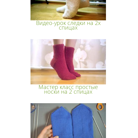
Видео-урок следки на 2х
спицах
Мастер класс простые
носки на 2 спицах