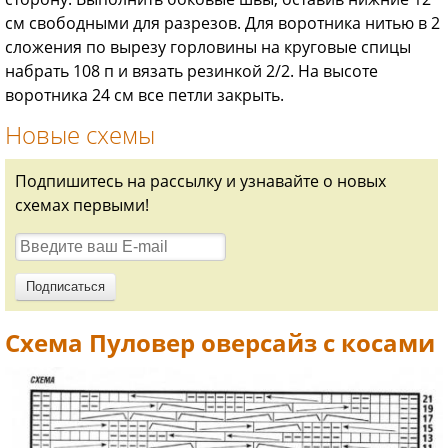
см свободными для разрезов. Для воротника нитью в 2
сложения по вырезу горловины на круговые спицы
набрать 108 п и вязать резинкой 2/2. На высоте
воротника 24 см все петли закрыть.
Новые схемы
Подпишитесь на рассылку и узнавайте о новых
схемах первыми!
Схема Пуловер оверсайз с косами