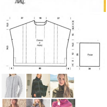
Схема:
Схема:
Схема: