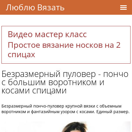
Люблю Вязать
Видео мастер класс
Простое вязание носков на 2
спицах
Безразмерный пуловер - пончо
с большим воротником и
косами спицами
Безразмерный пончо-пуловер крупной вязки с объемным
воротником и фантазийным узором с косами. Единый размер.