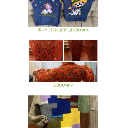
Жилетки для девочек
Бабочки