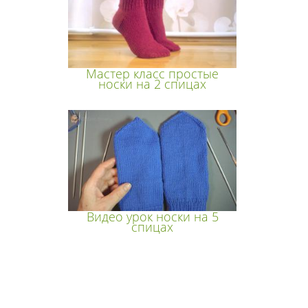
Мастер класс простые
носки на 2 спицах
Видео урок носки на 5
спицах