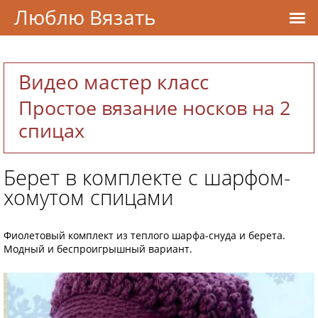
Люблю Вязать
Видео мастер класс
Простое вязание носков на 2
спицах
Берет в комплекте с шарфом-
хомутом спицами
Фиолетовый комплект из теплого шарфа-снуда и берета.
Модный и беспроигрышный вариант.