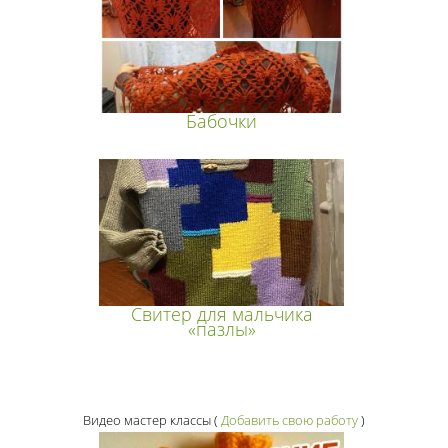
Бабочки
Свитер для мальчика
«пазлы»
Видео мастер классы
(
Добавить свою работу
)