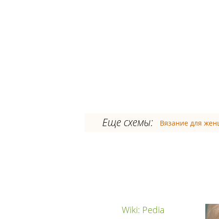
Еще схемы:
Вязание для же
Wiki: Pedia