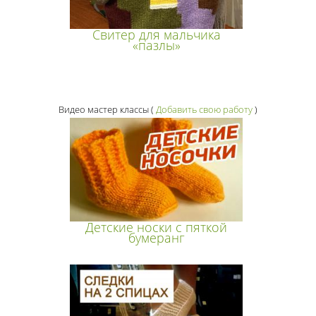
Свитер для мальчика
«пазлы»
Видео мастер классы
(
Добавить свою работу
)
Детские носки с пяткой
бумеранг