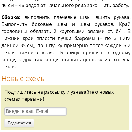
46 см = 46 рядов от начального ряда закончить работу.
Сборка:
выполнить плечевые швы, вшить рукава.
Выполнить боковые швы и швы рукавов. Край
горловины обвязать 2 круговыми рядами ст. б/н. В
нижний край вплести пучки бахромы (= по 3 нити
длиной 35 см), по 1 пучку примерно после каждой 5-й
петли нижнего края. Пуговицу пришить к одному
концу, к другому концу пришить цепочку из в.п. для
петли.
Новые схемы
Подпишитесь на рассылку и узнавайте о новых
схемах первыми!