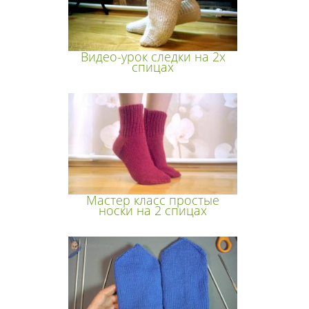
Видео-урок следки на 2х
спицах
Мастер класс простые
носки на 2 спицах