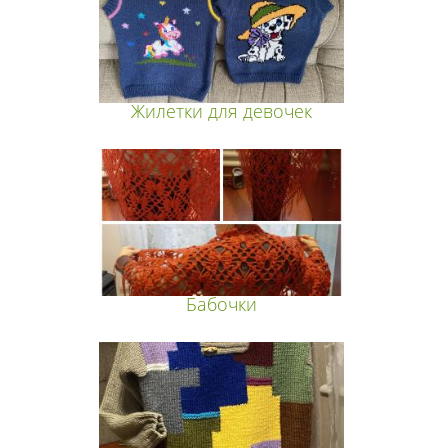
Жилетки для девочек
Бабочки