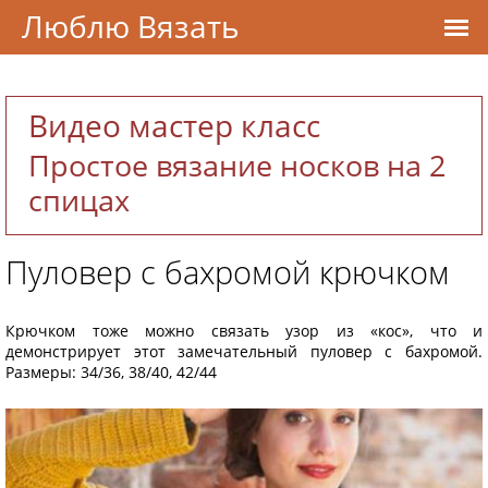
Люблю Вязать
Видео мастер класс
Простое вязание носков на 2
спицах
Пуловер с бахромой крючком
Крючком тоже можно связать узор из «кос», что и
демонстрирует этот замечательный пуловер с бахромой.
Размеры: 34/36, 38/40, 42/44