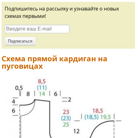
Подпишитесь на рассылку и узнавайте о новых
схемах первыми!
Схема прямой кардиган на
пуговицах