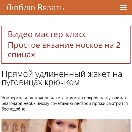
Люблю Вязать
Видео мастер класс
Простое вязание носков на 2
спицах
Прямой удлиненный жакет на
пуговицах крючком
Универсальная модель жакета прямого покроя на пуговицах
благодаря необычному сочетанию пестрой пряжи смотрится
бесподобно.