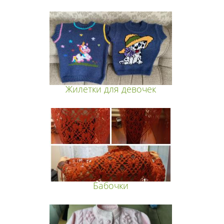
Жилетки для девочек
Бабочки