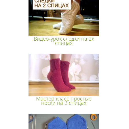
Видео-урок следки на 2х
спицах
Мастер класс простые
носки на 2 спицах