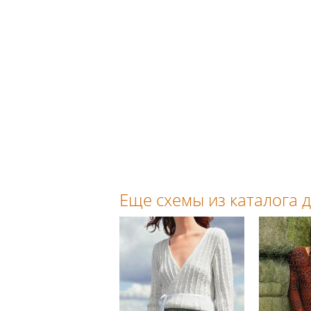
Еще схемы из каталога