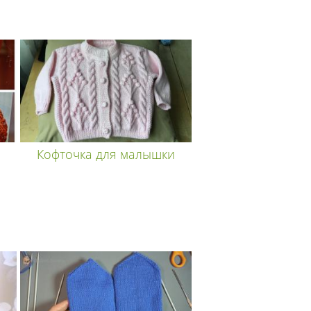
Кофточка для малышки