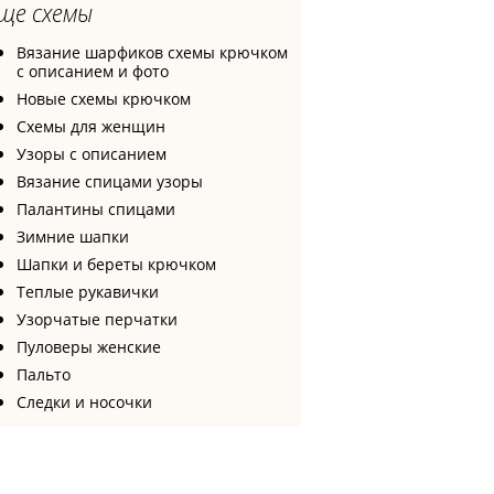
ще схемы
Вязание шарфиков схемы крючком
с описанием и фото
Новые схемы крючком
Схемы для женщин
Узоры с описанием
Вязание спицами узоры
Палантины спицами
Зимние шапки
Шапки и береты крючком
Теплые рукавички
Узорчатые перчатки
Пуловеры женские
Пальто
Следки и носочки