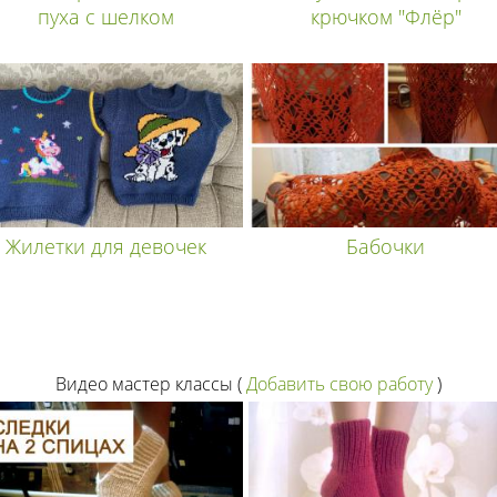
пуха с шелком
крючком "Флёр"
Жилетки для девочек
Бабочки
Видео мастер классы
(
Добавить свою работу
)