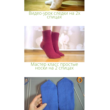
Видео-урок следки на 2х
спицах
Мастер класс простые
носки на 2 спицах