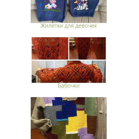
Жилетки для девочек
Бабочки