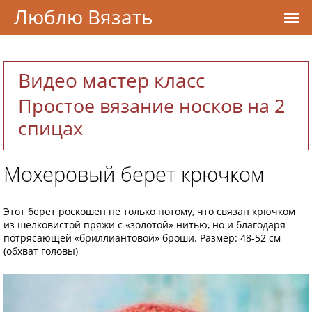
Люблю Вязать
Видео мастер класс
Простое вязание носков на 2
спицах
Мохеровый берет крючком
Этот берет роскошен не только потому, что связан крючком
из шелковистой пряжи с «золотой» нитью, но и благодаря
потрясающей «бриллиантовой» броши. Размер: 48-52 см
(обхват головы)