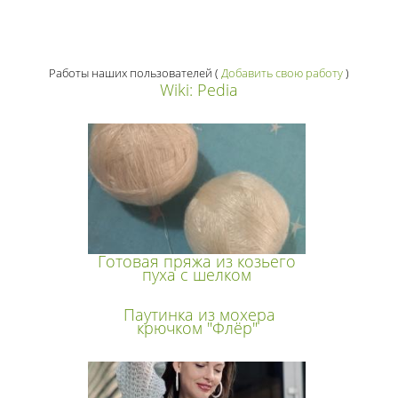
Работы наших пользователей
(
Добавить свою работу
)
Wiki: Pedia
Готовая пряжа из козьего
пуха с шелком
Паутинка из мохера
крючком "Флёр"