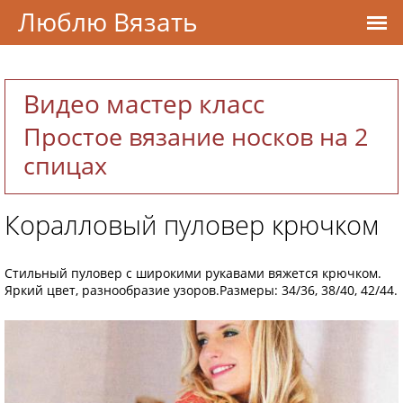
Люблю Вязать
Видео мастер класс
Простое вязание носков на 2
спицах
Коралловый пуловер крючком
Стильный пуловер с широкими рукавами вяжется крючком.
Яркий цвет, разнообразие узоров.Размеры: 34/36, 38/40, 42/44.