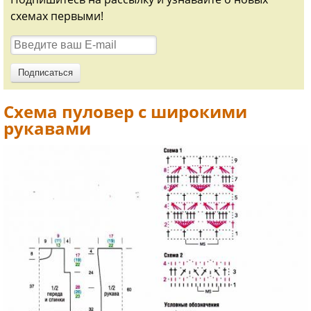
схемах первыми!
Схема пуловер с широкими
рукавами