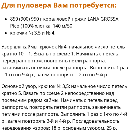
Для пуловера Вам потребуется:
850 (900) 950 г коралловой пряжи LANA GROSSA
Pico (100% хлопка, 140 м/50 г;
крючки № 3,5 и № 4.
Узор для каймы, крючок № 4: начальное число петель
кратно 10 + 1. Вязать по схеме 1. Начинать с петель
перед раппортом, повторять петли раппорта,
заканчивать петлями после раппорта. Выполнить 1 раз
с 1-го по 9-й р., затем повторять с 2-го по 9-й р.
Основной узор, крючок № 3,5: начальное число петель
кратно 5. Вязать по схеме 2 непосредственно над
последним рядом каймы. Начинать с петель перед
раппортом, повторять петли раппорта, заканчивать
петлями после раппорта. Выполнить 1 раз с 1-го по 4-й
р., затем повторять 3-й и 4-й р. Последовательность
чередования узоров: 18 р. основным узором, 25 р.