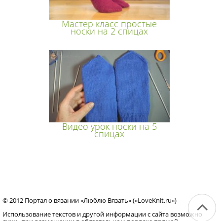
Мастер класс простые
носки на 2 спицах
Видео урок носки на 5
спицах
© 2012 Портал о вязании «Люблю Вязать» («LoveKnit.ru»)
Использование текстов и другой информации с сайта возможно