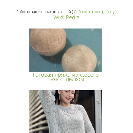
Работы наших пользователей
(
Добавить свою работу
)
Wiki: Pedia
Готовая пряжа из козьего
пуха с шелком