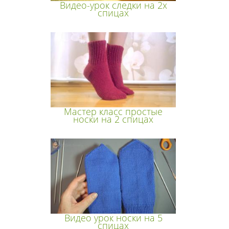
Видео-урок следки на 2х
спицах
Мастер класс простые
носки на 2 спицах
Видео урок носки на 5
спицах