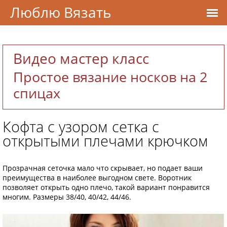
Люблю Вязать
Видео мастер класс
Простое вязание носков на 2
спицах
Кофта с узором сетка с
открытыми плечами крючком
Прозрачная сеточка мало что скрывает, но подает ваши
преимущества в наиболее выгодном свете. Воротник
позволяет открыть одно плечо, такой вариант понравится
многим. Размеры 38/40, 40/42, 44/46.