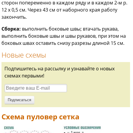
сторон попеременно в каждом ряду и в каждом 2-м р.
12 х 0,5 см. Через 43 см от наборного края работу
закончить.
Сборка:
выполнить боковые швы; втачать рукава,
выполнить боковые швы и швы рукавов, при этом на
боковых швах оставить снизу разрезы длиной 15 см.
Новые схемы
Подпишитесь на рассылку и узнавайте о новых
схемах первыми!
Схема пуловер сетка