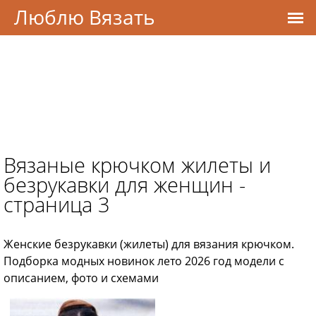
Люблю Вязать
Вязаные крючком жилеты и
безрукавки для женщин -
страница 3
Женские безрукавки (жилеты) для вязания крючком.
Подборка модных новинок лето 2026 год модели с
описанием, фото и схемами