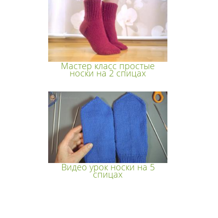
Мастер класс простые
носки на 2 спицах
Видео урок носки на 5
спицах