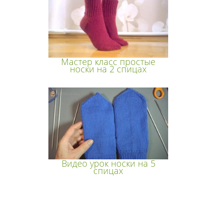
Мастер класс простые
носки на 2 спицах
Видео урок носки на 5
спицах