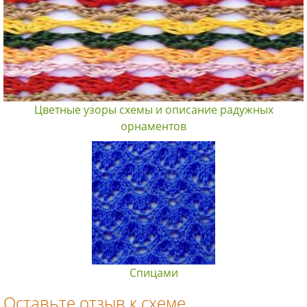
Цветные узоры схемы и описание радужных
орнаментов
Спицами
Оставьте отзыв к схеме