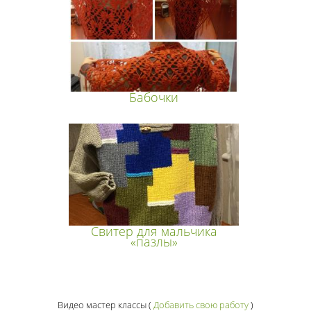
Бабочки
Свитер для мальчика
«пазлы»
Видео мастер классы
(
Добавить свою работу
)