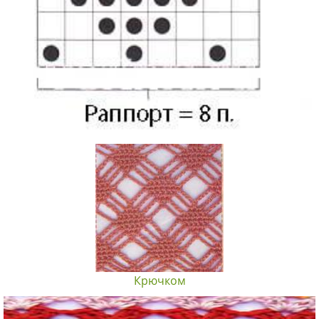
Крючком