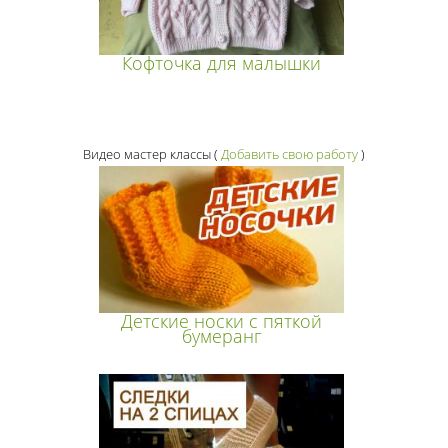
Кофточка для малышки
Видео мастер классы
(
Добавить свою работу
)
Детские носки с пяткой
бумеранг