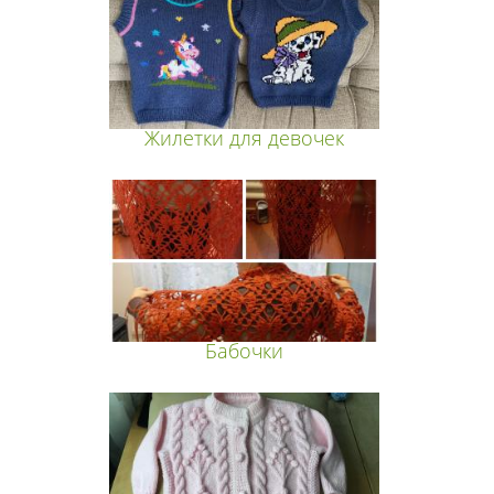
Жилетки для девочек
Бабочки