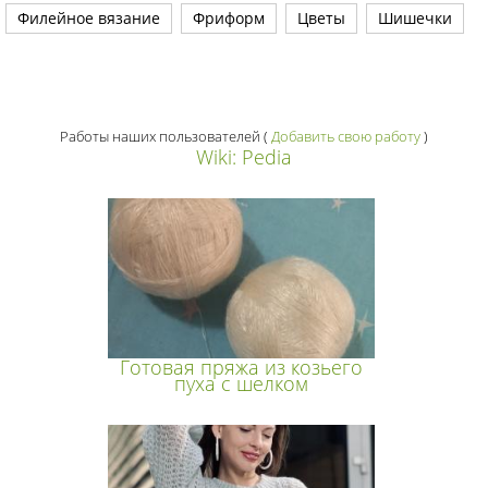
Филейное вязание
Фриформ
Цветы
Шишечки
Работы наших пользователей
(
Добавить свою работу
)
Wiki: Pedia
Готовая пряжа из козьего
пуха с шелком