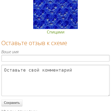
Спицами
Оставьте отзыв к схеме
Ваше имя