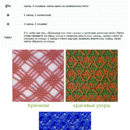
Крючком
красивые узоры