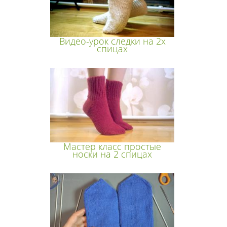
Видео-урок следки на 2х
спицах
Мастер класс простые
носки на 2 спицах