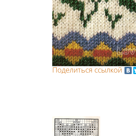
Поделиться ссылкой