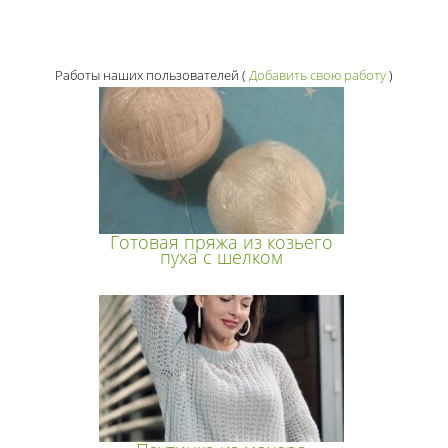
Работы наших пользователей
(
Добавить свою работу
)
Готовая пряжа из козьего
пуха с шелком