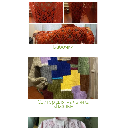
Бабочки
Свитер для мальчика
«пазлы»