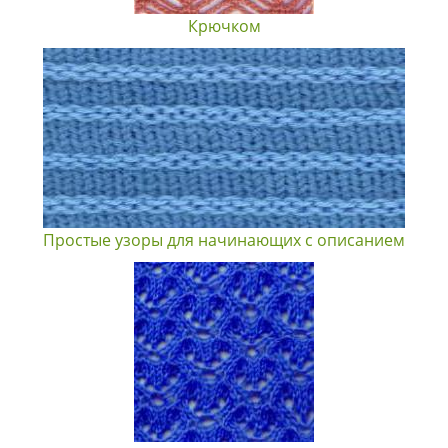
Крючком
Простые узоры для начинающих с описанием