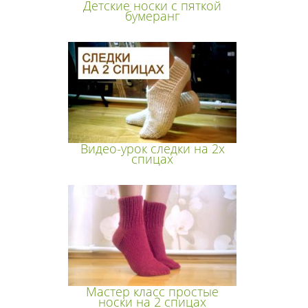
Детские носки с пяткой
бумеранг
Видео-урок следки на 2х
спицах
Мастер класс простые
носки на 2 спицах