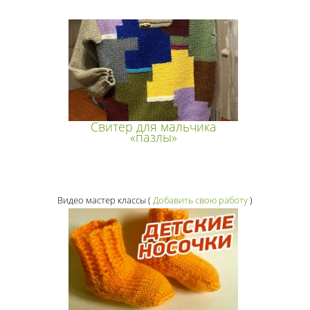
Свитер для мальчика
«пазлы»
Видео мастер классы
(
Добавить свою работу
)