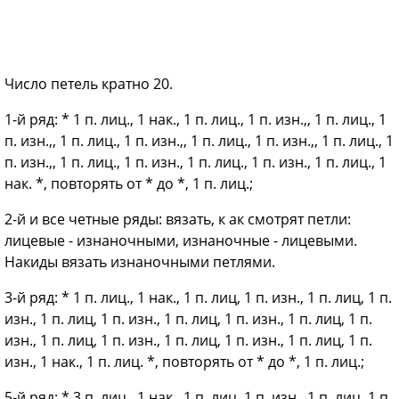
Число петель кратно 20.
1-й ряд: * 1 п. лиц., 1 нак., 1 п. лиц., 1 п. изн.,, 1 п. лиц., 1
п. изн.,, 1 п. лиц., 1 п. изн.,, 1 п. лиц., 1 п. изн.,, 1 п. лиц., 1
п. изн.,, 1 п. лиц., 1 п. изн., 1 п. лиц., 1 п. изн., 1 п. лиц., 1
нак. *, повторять от * до *, 1 п. лиц.;
2-й и все четные ряды: вязать, к ак смотрят петли:
лицевые - изнаночными, изнаночные - лицевыми.
Накиды вязать изнаночными петлями.
3-й ряд: * 1 п. лиц., 1 нак., 1 п. лиц, 1 п. изн., 1 п. лиц, 1 п.
изн., 1 п. лиц, 1 п. изн., 1 п. лиц, 1 п. изн., 1 п. лиц, 1 п.
изн., 1 п. лиц, 1 п. изн., 1 п. лиц, 1 п. изн., 1 п. лиц, 1 п.
изн., 1 нак., 1 п. лиц. *, повторять от * до *, 1 п. лиц.;
5-й ряд: * 3 п. лиц., 1 нак., 1 п. лиц, 1 п. изн., 1 п. лиц, 1 п.