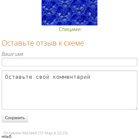
Спицами
Оставьте отзыв к схеме
Ваше имя
Оставлен Матвей (15 Мар в 22:25)
ноьб