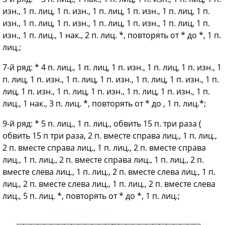
изн., 1 п. лиц, 1 п. изн., 1 п. лиц, 1 п. изн., 1 п. лиц, 1 п.
изн., 1 п. лиц, 1 п. изн., 1 п. лиц, 1 п. изн., 1 п. лиц, 1 п.
изн., 1 п. лиц., 1 нак., 2 п. лиц. *, повторять от * до *, 1 п.
лиц.;
7-й ряд: * 4 п. лиц., 1 п. лиц, 1 п. изн., 1 п. лиц, 1 п. изн., 1
п. лиц, 1 п. изн., 1 п. лиц, 1 п. изн., 1 п. лиц, 1 п. изн., 1 п.
лиц, 1 п. изн., 1 п. лиц, 1 п. изн., 1 п. лиц, 1 п. изн., 1 п.
лиц., 1 нак., 3 п. лиц. *, повторять от * до , 1 п. лиц.*;
9-й ряд: * 5 п. лиц., 1 п. лиц., обвить 15 п. три раза (
обвить 15 п три раза, 2 п. вместе справа лиц., 1 п. лиц.,
2 п. вместе справа лиц., 1 п. лиц., 2 п. вместе справа
лиц., 1 п. лиц., 2 п. вместе справа лиц., 1 п. лиц., 2 п.
вместе слева лиц., 1 п. лиц., 2 п. вместе слева лиц., 1 п.
лиц., 2 п. вместе слева лиц., 1 п. лиц., 2 п. вместе слева
лиц., 5 п. лиц. *, повторять от * до *, 1 п. лиц.;