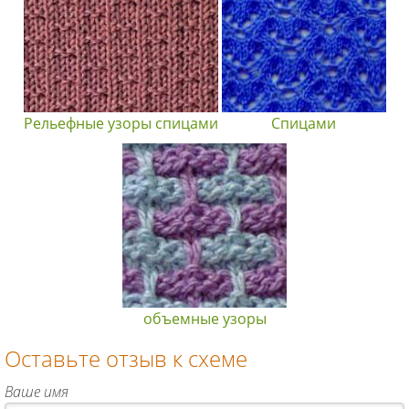
Рельефные узоры спицами
Спицами
объемные узоры
Оставьте отзыв к схеме
Ваше имя