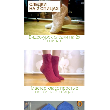
Видео-урок следки на 2х
спицах
Мастер класс простые
носки на 2 спицах