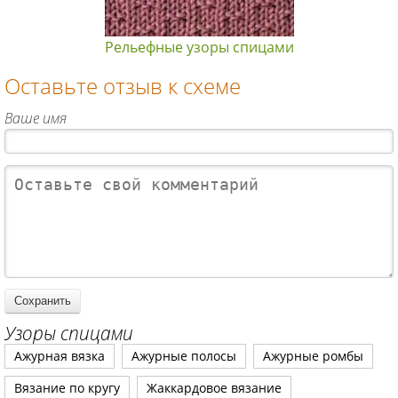
Рельефные узоры спицами
Оставьте отзыв к схеме
Ваше имя
Узоры спицами
Ажурная вязка
Ажурные полосы
Ажурные ромбы
Вязание по кругу
Жаккардовое вязание