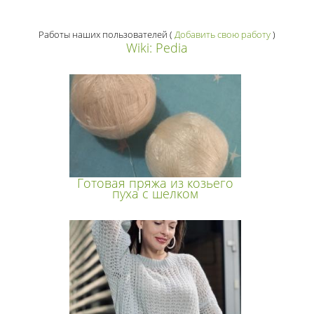
Работы наших пользователей
(
Добавить свою работу
)
Wiki: Pedia
Готовая пряжа из козьего
пуха с шелком