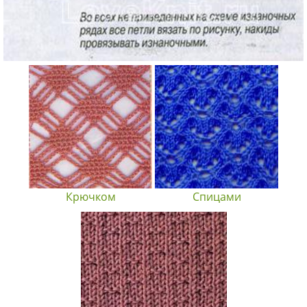
Крючком
Спицами