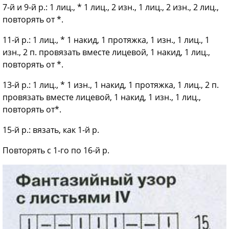
7-й и 9-й р.: 1 лиц., * 1 лиц., 2 изн., 1 лиц., 2 изн., 2 лиц.,
повторять от *.
11-й р.: 1 лиц., * 1 накид, 1 протяжка, 1 изн., 1 лиц., 1
изн., 2 п. провязать вместе лицевой, 1 накид, 1 лиц.,
повторять от *.
13-й р.: 1 лиц., * 1 изн., 1 накид, 1 протяжка, 1 лиц., 2 п.
провязать вместе лицевой, 1 накид, 1 изн., 1 лиц.,
повторять от*.
15-й р.: вязать, как 1-й р.
Повторять с 1-го по 16-й р.