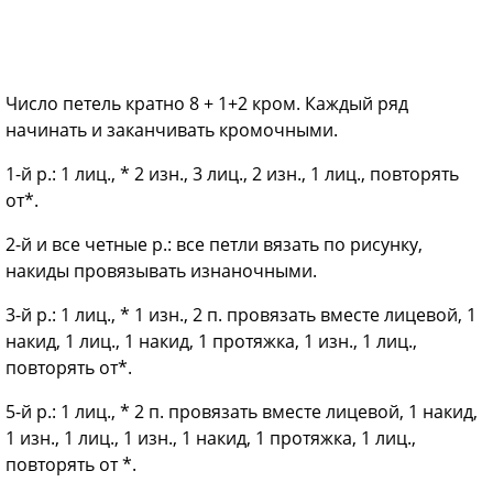
Число петель кратно 8 + 1+2 кром. Каждый ряд
начинать и заканчивать кромочными.
1-й р.: 1 лиц., * 2 изн., 3 лиц., 2 изн., 1 лиц., повторять
от*.
2-й и все четные р.: все петли вязать по рисунку,
накиды провязывать изнаночными.
3-й р.: 1 лиц., * 1 изн., 2 п. провязать вместе лицевой, 1
накид, 1 лиц., 1 накид, 1 протяжка, 1 изн., 1 лиц.,
повторять от*.
5-й р.: 1 лиц., * 2 п. провязать вместе лицевой, 1 накид,
1 изн., 1 лиц., 1 изн., 1 накид, 1 протяжка, 1 лиц.,
повторять от *.