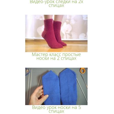
Видео-урок следки на 2х
спицах
Мастер класс простые
носки на 2 спицах
Видео урок носки на 5
спицах