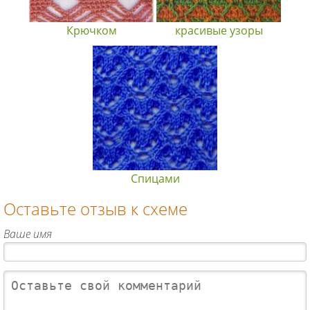
Крючком
красивые узоры
Спицами
Оставьте отзыв к схеме
Ваше имя