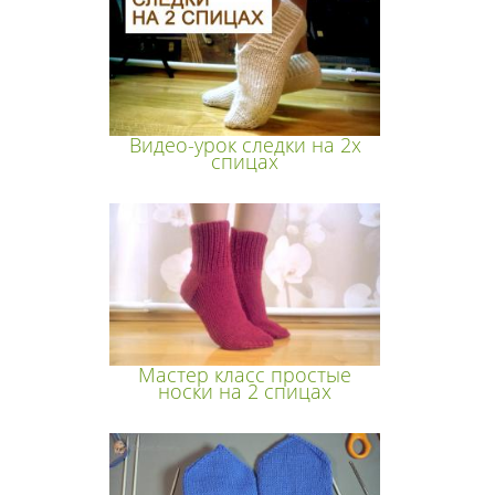
Видео-урок следки на 2х
спицах
Мастер класс простые
носки на 2 спицах