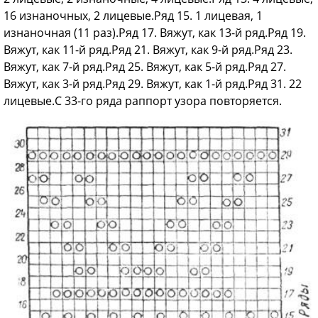
16 изнаночных, 2 лицевые.Ряд 15. 1 лицевая, 1
изнаночная (11 раз).Ряд 17. Вяжут, как 13-й ряд.Ряд 19.
Вяжут, как 11-й ряд.Ряд 21. Вяжут, как 9-й ряд.Ряд 23.
Вяжут, как 7-й ряд.Ряд 25. Вяжут, как 5-й ряд.Ряд 27.
Вяжут, как 3-й ряд.Ряд 29. Вяжут, как 1-й ряд.Ряд 31. 22
лицевые.С 33-го ряда раппорт узора повторяется.