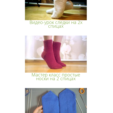
Видео-урок следки на 2х
спицах
Мастер класс простые
носки на 2 спицах