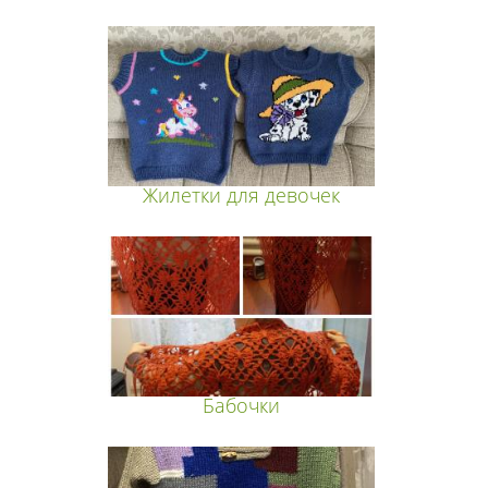
Жилетки для девочек
Бабочки