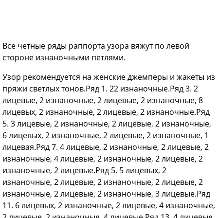
Все четные ряды раппорта узора вяжут по левой
стороне изнаночными петлями.
Узор рекомендуется на женские джемперы и жакеты из
пряжи светлых тонов.Ряд 1. 22 изнаночные.Ряд 3. 2
лицевые, 2 изнаночные, 2 лицевые, 2 изнаночные, 8
лицевых, 2 изнаночные, 2 лицевые, 2 изнаночные.Ряд
5. 3 лицевые, 2 изнаночные, 2 лицевые, 2 изнаночные,
6 лицевых, 2 изнаночные, 2 лицевые, 2 изнаночные, 1
лицевая.Ряд 7. 4 лицевые, 2 изнаночные, 2 лицевые, 2
изнаночные, 4 лицевые, 2 изнаночные, 2 лицевые, 2
изнаночные, 2 лицевые.Ряд 5. 5 лицевых, 2
изнаночные, 2 лицевые, 2 изнаночные, 2 лицевые, 2
изнаночные, 2 лицевые, 2 изнаночные, 3 лицевые.Ряд
11. 6 лицевых, 2 изнаночные, 2 лицевые, 4 изнаночные,
2 лицевые, 2 изнаночные, 4 лицевые.Ряд 13. 4 лицевые,