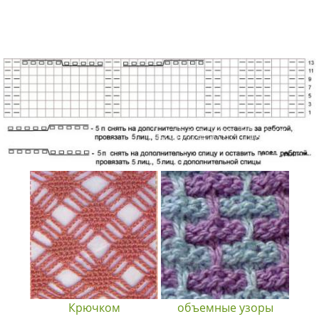
Крючком
объемные узоры