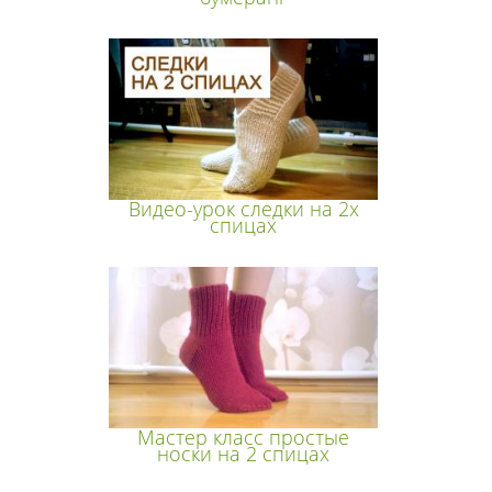
Видео-урок следки на 2х
спицах
Мастер класс простые
носки на 2 спицах