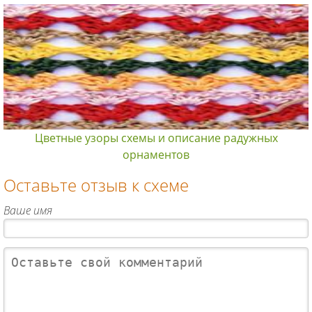
Цветные узоры схемы и описание радужных
орнаментов
Оставьте отзыв к схеме
Ваше имя