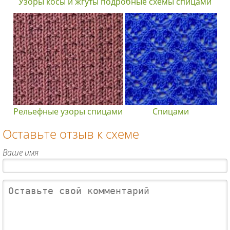
Узоры косы и жгуты подробные схемы спицами
Рельефные узоры спицами
Спицами
Оставьте отзыв к схеме
Ваше имя