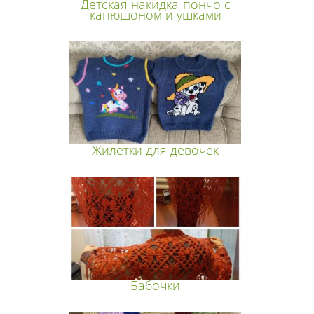
Детская накидка-пончо с
капюшоном и ушками
Жилетки для девочек
Бабочки