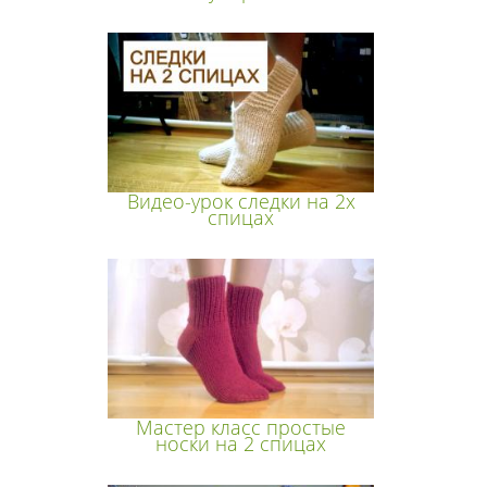
Видео-урок следки на 2х
спицах
Мастер класс простые
носки на 2 спицах