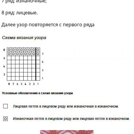
7 ряд: изнаночные;
8 ряд: лицевые.
Далее узор повторяется с первого ряда