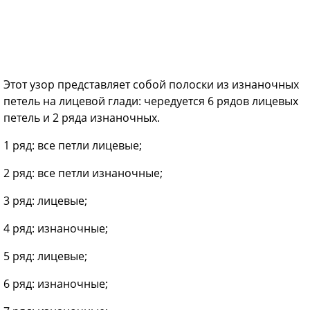
Этот узор представляет собой полоски из изнаночных
петель на лицевой глади: чередуется 6 рядов лицевых
петель и 2 ряда изнаночных.
1 ряд: все петли лицевые;
2 ряд: все петли изнаночные;
3 ряд: лицевые;
4 ряд: изнаночные;
5 ряд: лицевые;
6 ряд: изнаночные;