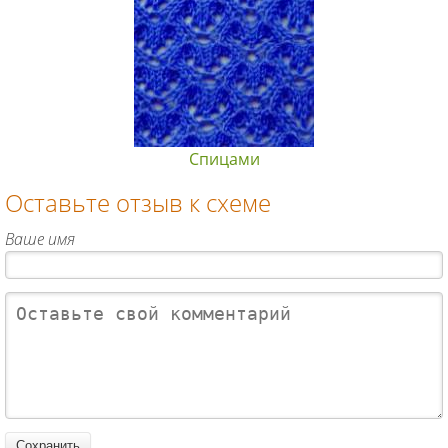
Спицами
Оставьте отзыв к схеме
Ваше имя