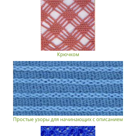
Крючком
Простые узоры для начинающих с описанием