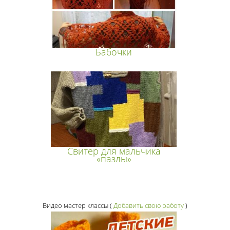
Бабочки
Свитер для мальчика
«пазлы»
Видео мастер классы
(
Добавить свою работу
)