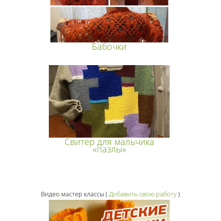
Бабочки
Свитер для мальчика
«пазлы»
Видео мастер классы
(
Добавить свою работу
)