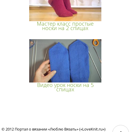
Мастер класс простые
носки на 2 спицах
Видео урок носки на 5
спицах
© 2012 Портал о вязании «Люблю Вязать» («LoveKnit.ru»)