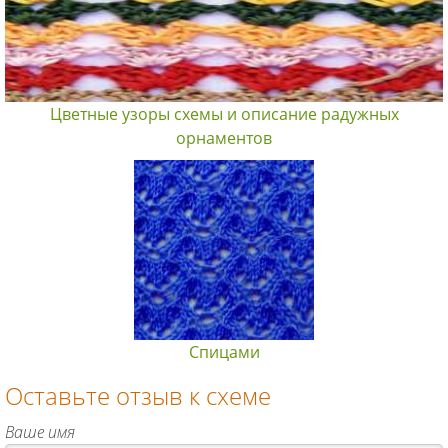
Цветные узоры схемы и описание радужных
орнаментов
Спицами
Оставьте отзыв к схеме
Ваше имя