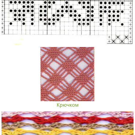
Крючком