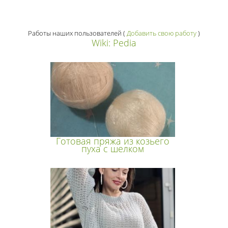
Работы наших пользователей
(
Добавить свою работу
)
Wiki: Pedia
Готовая пряжа из козьего
пуха с шелком