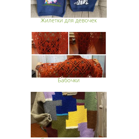
Жилетки для девочек
Бабочки