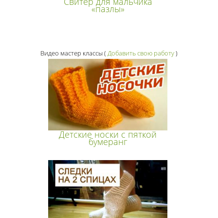
Свитер для мальчика
«пазлы»
Видео мастер классы
(
Добавить свою работу
)
Детские носки с пяткой
бумеранг