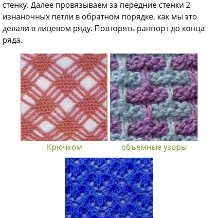
стенку. Далее провязываем за передние стенки 2
изнаночных петли в обратном порядке, как мы это
делали в лицевом ряду. Повторять раппорт до конца
ряда.
Крючком
объемные узоры