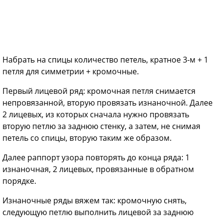
Набрать на спицы количество петель, кратное 3-м + 1
петля для симметрии + кромочные.
Первый лицевой ряд: кромочная петля снимается
непровязанной, вторую провязать изнаночной. Далее
2 лицевых, из которых сначала нужно провязать
вторую петлю за заднюю стенку, а затем, не снимая
петель со спицы, вторую таким же образом.
Далее раппорт узора повторять до конца ряда: 1
изнаночная, 2 лицевых, провязанные в обратном
порядке.
Изнаночные ряды вяжем так: кромочную снять,
следующую петлю выполнить лицевой за заднюю