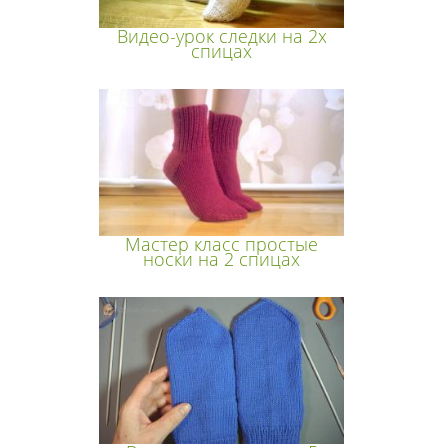
Видео-урок следки на 2х
спицах
Мастер класс простые
носки на 2 спицах