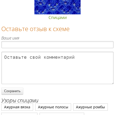
Спицами
Оставьте отзыв к схеме
Ваше имя
Узоры спицами
Ажурная вязка
Ажурные полосы
Ажурные ромбы