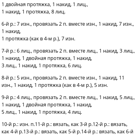
1 двойная протяжка, 1 накид, 1 лиц.,
1 накид, 1 протяжка, 8 лиц.
6-й р.: 7 изн., провязать 2 п. вместе изн., 1 накид, 7 изн.,
1 накид,
1 протяжка (как в 4-м р.), 7 изн.
7-й р.: 6 лиц., провязать 2 п. вместе лиц., 1 накид, 3 лиц.,
1 накид, 1 двойная протяжка, 1 накид,
3 лиц., 1 накид, 1 протяжка, 6 лиц.
8-й р.: 5 изн., провязать 2 п. вместе изн., 1 накид, 11
изн., 1 накид, 1 протяжка (как в 4-м р.), 5 изн.
9-й р.: 4 лиц., провязать 2 п. вместе лиц., 1 накид, 5 лиц.,
1 накид, 1 двойная протяжка, 1 накид,
5 лиц., 1 накид, 1 протяжка, 4 лиц.
10-й р.: изн. п.11-й р.: вязать, как 3-й р.12-й р.: вязать,
как 4-й р.13-й р.: вязать, как 5-й р.14-й р.: вязать, как 6-й