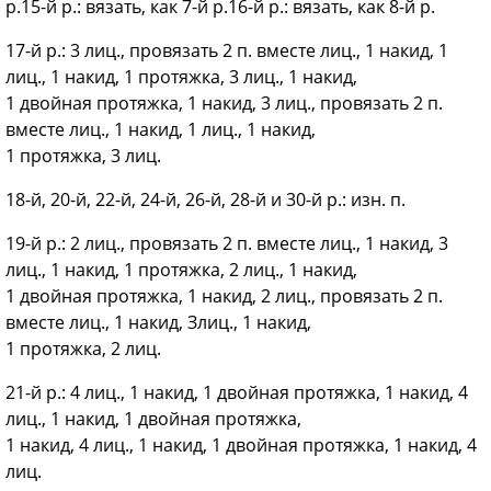
р.15-й р.: вязать, как 7-й р.16-й р.: вязать, как 8-й р.
17-й р.: 3 лиц., провязать 2 п. вместе лиц., 1 накид, 1
лиц., 1 накид, 1 протяжка, 3 лиц., 1 накид,
1 двойная протяжка, 1 накид, 3 лиц., провязать 2 п.
вместе лиц., 1 накид, 1 лиц., 1 накид,
1 протяжка, 3 лиц.
18-й, 20-й, 22-й, 24-й, 26-й, 28-й и 30-й р.: изн. п.
19-й р.: 2 лиц., провязать 2 п. вместе лиц., 1 накид, 3
лиц., 1 накид, 1 протяжка, 2 лиц., 1 накид,
1 двойная протяжка, 1 накид, 2 лиц., провязать 2 п.
вместе лиц., 1 накид, Злиц., 1 накид,
1 протяжка, 2 лиц.
21-й р.: 4 лиц., 1 накид, 1 двойная протяжка, 1 накид, 4
лиц., 1 накид, 1 двойная протяжка,
1 накид, 4 лиц., 1 накид, 1 двойная протяжка, 1 накид, 4
лиц.