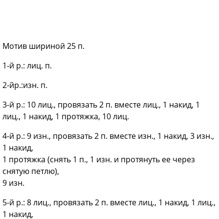
Мотив шириной 25 п.
1-й р.: лиц. п.
2-йр.:изн. п.
3-й р.: 10 лиц., провязать 2 п. вместе лиц., 1 накид, 1
лиц., 1 накид, 1 протяжка, 10 лиц.
4-й р.: 9 изн., провязать 2 п. вместе изн., 1 накид, 3 изн.,
1 накид,
1 протяжка (снять 1 п., 1 изн. и протянуть ее через
снятую петлю),
9 изн.
5-й р.: 8 лиц., провязать 2 п. вместе лиц., 1 накид, 1 лиц.,
1 накид,