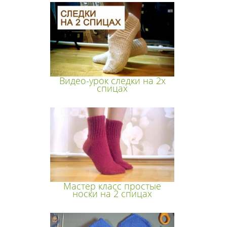
Видео-урок следки на 2х
спицах
Мастер класс простые
носки на 2 спицах