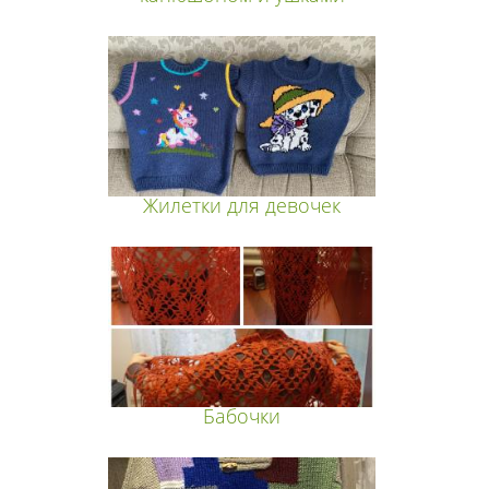
Жилетки для девочек
Бабочки