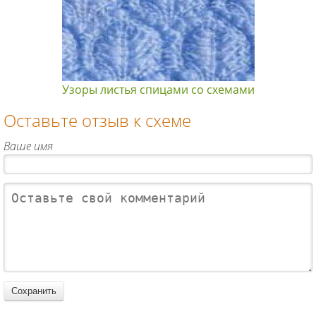
Узоры листья спицами со схемами
Оставьте отзыв к схеме
Ваше имя