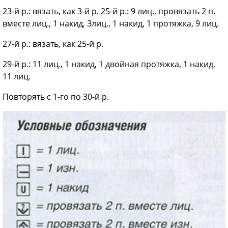
23-й р.: вязать, как 3-й р. 25-й р.: 9 лиц., провязать 2 п.
вместе лиц., 1 накид, Злиц., 1 накид, 1 протяжка, 9 лиц.
27-й р.: вязать, как 25-й р.
29-й р.: 11 лиц., 1 накид, 1 двойная протяжка, 1 накид,
11 лиц.
Повторять с 1-го по 30-й р.