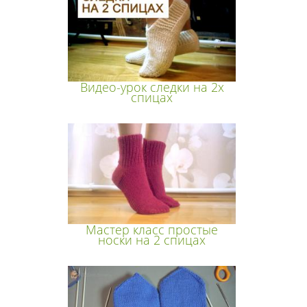
Видео-урок следки на 2х
спицах
Мастер класс простые
носки на 2 спицах