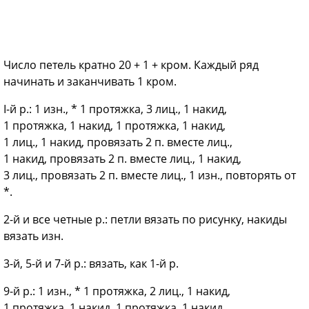
Число петель кратно 20 + 1 + кром. Каждый ряд
начинать и заканчивать 1 кром.
I-й р.: 1 изн., * 1 протяжка, 3 лиц., 1 накид,
1 протяжка, 1 накид, 1 протяжка, 1 накид,
1 лиц., 1 накид, провязать 2 п. вместе лиц.,
1 накид, провязать 2 п. вместе лиц., 1 накид,
3 лиц., провязать 2 п. вместе лиц., 1 изн., повторять от
*.
2-й и все четные р.: петли вязать по рисунку, накиды
вязать изн.
3-й, 5-й и 7-й р.: вязать, как 1-й р.
9-й р.: 1 изн., * 1 протяжка, 2 лиц., 1 накид,
1 протяжка, 1 накид, 1 протяжка, 1 накид,