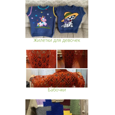
Жилетки для девочек
Бабочки