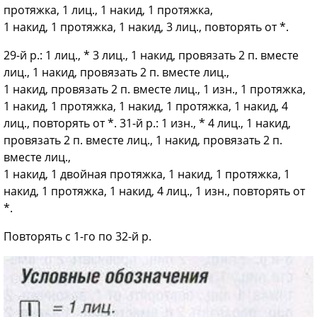
протяжка, 1 лиц., 1 накид, 1 протяжка,
1 накид, 1 протяжка, 1 накид, 3 лиц., повторять от *.
29-й р.: 1 лиц., * 3 лиц., 1 накид, провязать 2 п. вместе
лиц., 1 накид, провязать 2 п. вместе лиц.,
1 накид, провязать 2 п. вместе лиц., 1 изн., 1 протяжка,
1 накид, 1 протяжка, 1 накид, 1 протяжка, 1 накид, 4
лиц., повторять от *. 31-й р.: 1 изн., * 4 лиц., 1 накид,
провязать 2 п. вместе лиц., 1 накид, провязать 2 п.
вместе лиц.,
1 накид, 1 двойная протяжка, 1 накид, 1 протяжка, 1
накид, 1 протяжка, 1 накид, 4 лиц., 1 изн., повторять от
*.
Повторять с 1-го по 32-й р.