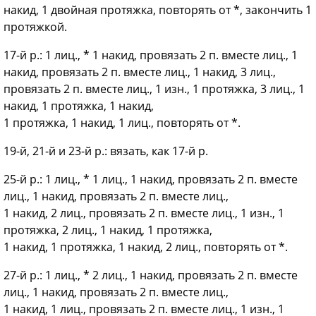
накид, 1 двойная протяжка, повторять от *, закончить 1
протяжкой.
17-й р.: 1 лиц., * 1 накид, провязать 2 п. вместе лиц., 1
накид, провязать 2 п. вместе лиц., 1 накид, 3 лиц.,
провязать 2 п. вместе лиц., 1 изн., 1 протяжка, 3 лиц., 1
накид, 1 протяжка, 1 накид,
1 протяжка, 1 накид, 1 лиц., повторять от *.
19-й, 21-й и 23-й р.: вязать, как 17-й р.
25-й р.: 1 лиц., * 1 лиц., 1 накид, провязать 2 п. вместе
лиц., 1 накид, провязать 2 п. вместе лиц.,
1 накид, 2 лиц., провязать 2 п. вместе лиц., 1 изн., 1
протяжка, 2 лиц., 1 накид, 1 протяжка,
1 накид, 1 протяжка, 1 накид, 2 лиц., повторять от *.
27-й р.: 1 лиц., * 2 лиц., 1 накид, провязать 2 п. вместе
лиц., 1 накид, провязать 2 п. вместе лиц.,
1 накид, 1 лиц., провязать 2 п. вместе лиц., 1 изн., 1