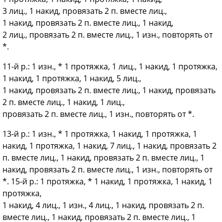
3 лиц., 1 накид, провязать 2 п. вместе лиц.,
1 накид, провязать 2 п. вместе лиц., 1 накид,
2 лиц., провязать 2 п. вместе лиц., 1 изн., повторять от
*.
11-й р.: 1 изн., * 1 протяжка, 1 лиц., 1 накид, 1 протяжка,
1 накид, 1 протяжка, 1 накид, 5 лиц.,
1 накид, провязать 2 п. вместе лиц., 1 накид, провязать
2 п. вместе лиц., 1 накид, 1 лиц.,
провязать 2 п. вместе лиц., 1 изн., повторять от *.
13-й р.: 1 изн., * 1 протяжка, 1 накид, 1 протяжка, 1
накид, 1 протяжка, 1 накид, 7 лиц., 1 накид, провязать 2
п. вместе лиц., 1 накид, провязать 2 п. вместе лиц., 1
накид, провязать 2 п. вместе лиц., 1 изн., повторять от
*. 15-й р.: 1 протяжка, * 1 накид, 1 протяжка, 1 накид, 1
протяжка,
1 накид, 4 лиц., 1 изн., 4 лиц., 1 накид, провязать 2 п.
вместе лиц., 1 накид, провязать 2 п. вместе лиц., 1