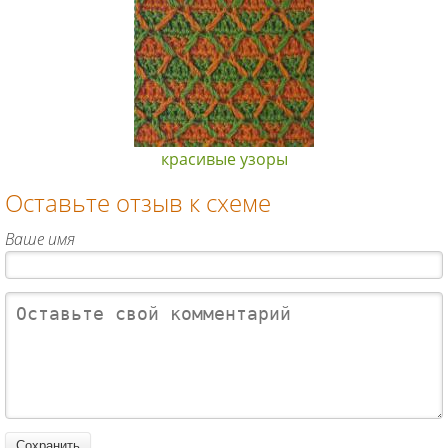
красивые узоры
Оставьте отзыв к схеме
Ваше имя