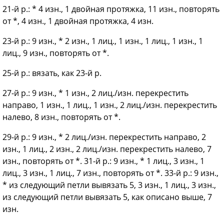
21-й р.: * 4 изн., 1 двойная протяжка, 11 изн., повторять
от *, 4 изн., 1 двойная протяжка, 4 изн.
23-й р.: 9 изн., * 2 изн., 1 лиц., 1 изн., 1 лиц., 1 изн., 1
лиц., 9 изн., повторять от *.
25-й р.: вязать, как 23-й р.
27-й р.: 9 изн., * 1 изн., 2 лиц./изн. перекрестить
направо, 1 изн., 1 лиц., 1 изн., 2 лиц./изн. перекрестить
налево, 8 изн., повторять от *.
29-й р.: 9 изн., * 2 лиц./изн. перекрестить направо, 2
изн., 1 лиц., 2 изн., 2 лиц./изн. перекрестить налево, 7
изн., повторять от *. 31-й р.: 9 изн., * 1 лиц., 3 изн., 1
лиц., 3 изн., 1 лиц., 7 изн., повторять от *. 33-й р.: 9 изн.,
* из следующий петли вывязать 5, 3 изн., 1 лиц., 3 изн.,
из следующий петли вывязать 5, как описано выше, 7
изн.