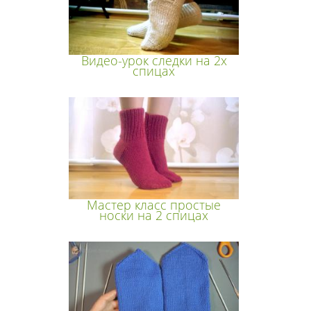
Видео-урок следки на 2х
спицах
Мастер класс простые
носки на 2 спицах