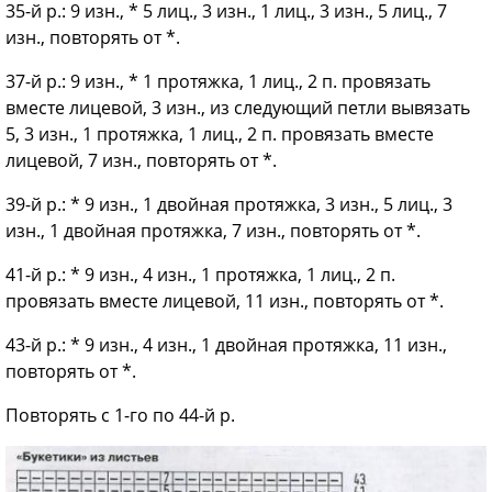
35-й р.: 9 изн., * 5 лиц., 3 изн., 1 лиц., 3 изн., 5 лиц., 7
изн., повторять от *.
37-й р.: 9 изн., * 1 протяжка, 1 лиц., 2 п. провязать
вместе лицевой, 3 изн., из следующий петли вывязать
5, 3 изн., 1 протяжка, 1 лиц., 2 п. провязать вместе
лицевой, 7 изн., повторять от *.
39-й р.: * 9 изн., 1 двойная протяжка, 3 изн., 5 лиц., 3
изн., 1 двойная протяжка, 7 изн., повторять от *.
41-й р.: * 9 изн., 4 изн., 1 протяжка, 1 лиц., 2 п.
провязать вместе лицевой, 11 изн., повторять от *.
43-й р.: * 9 изн., 4 изн., 1 двойная протяжка, 11 изн.,
повторять от *.
Повторять с 1-го по 44-й р.