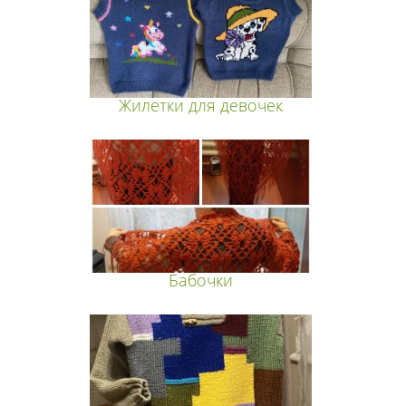
Жилетки для девочек
Бабочки