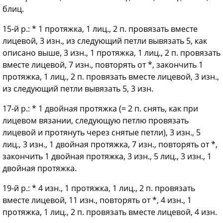
блиц.
15-й р.: * 1 протяжка, 1 лиц., 2 п. провязать вместе
лицевой, 3 изн., из следующий петли вывязать 5, как
описано выше, 3 изн., 1 протяжка, 1 лиц., 2 п. провязать
вместе лицевой, 7 изн., повторять от *, закончить 1
протяжка, 1 лиц., 2 п. провязать вместе лицевой, 3 изн.,
из следующий петли вывязать 5, 3 изн.
17-й р.: * 1 двойная протяжка (= 2 п. снять, как при
лицевом вязании, следующую петлю провязать
лицевой и протянуть через снятые петли), 3 изн., 5
лиц., 3 изн., 1 двойная протяжка, 7 изн., повторять от *,
закончить 1 двойная протяжка, 3 изн., 5 лиц., 3 изн., 1
двойная протяжка.
19-й р.: * 4 изн., 1 протяжка, 1 лиц., 2 п. провязать
вместе лицевой, 11 изн., повторять от *, 4 изн., 1
протяжка, 1 лиц., 2 п. провязать вместе лицевой, 4 изн.