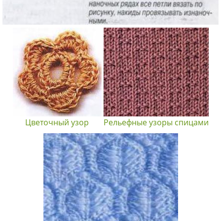
Цветочный узор
Рельефные узоры спицами