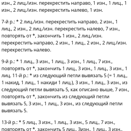
изн., 2 лиц./изн. перекрестить направо, 1 изн., 1 лиц., 1
изн., 2 лиц./изн. перекрестить налево, 1 изн.
7-й р.: * 2 лиц./изн. перекрестить направо, 2 изн., 1
лиц., 2 изн., 2 лиц./изн. перекрестить налево, 7 изн.,
повторять от *, закончить 1 изн., 2 лиц./изн.
перекрестить направо, 2 изн., 1 лиц., 2 изн., 2 лиц./изн.
перекрестить налево.
9-й р.: * 1 лиц., 3 изн., 1 лиц., 3 изн., 1 лиц., 7 изн.,
повторять от *, закончить 1 лиц., 3 изн., 1 лиц., 3 изн., 1
лиц. 11-й р.: * из следующий петли вывязать 5 (= 1 лиц.,
1 накид, 1 лиц., 1 накиди 1 лиц.), 3 изн., 1 лиц., 3 изн., из
следующий петли вывязать 5, как описано выше, 7 изн.,
повторять от *, закончить из следующий петли
вывязать 5, 3 изн., 1 лиц., 3 изн., из следующий петли
вывязать 5.
13-й р.: * 5 лиц., 3 изн., 1 лиц., 3 изн., 5 лиц., 7 изн.,
повторять от *, закончить 5 лиц., Зизн., 1 лиц., 3 изн.,