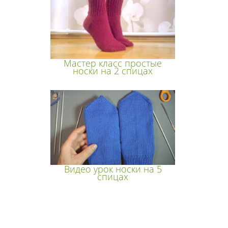
Мастер класс простые
носки на 2 спицах
Видео урок носки на 5
спицах