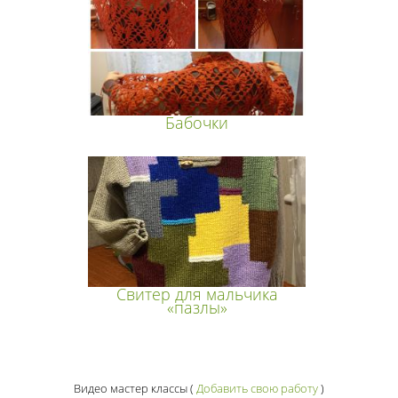
Бабочки
Свитер для мальчика
«пазлы»
Видео мастер классы
(
Добавить свою работу
)