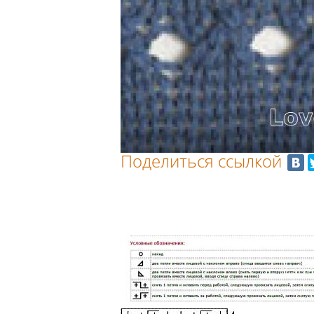
Поделиться ссылкой