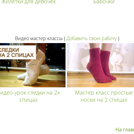
Жилетки для девочек
Бабочки
Видео мастер классы
(
Добавить свою работу
)
идео-урок следки на 2х
Мастер класс простые
спицах
носки на 2 спицах
На гла