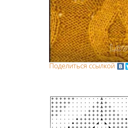
Поделиться ссылкой