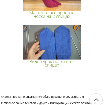
Мастер класс простые
носки на 2 спицах
Видео урок носки на 5
спицах
© 2012 Портал о вязании «Люблю Вязать» («LoveKnit.ru»)
Использование текстов и другой информации с сайта возможно