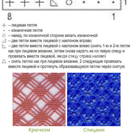
Крючком
Спицами