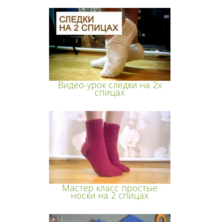
Видео-урок следки на 2х
спицах
Мастер класс простые
носки на 2 спицах