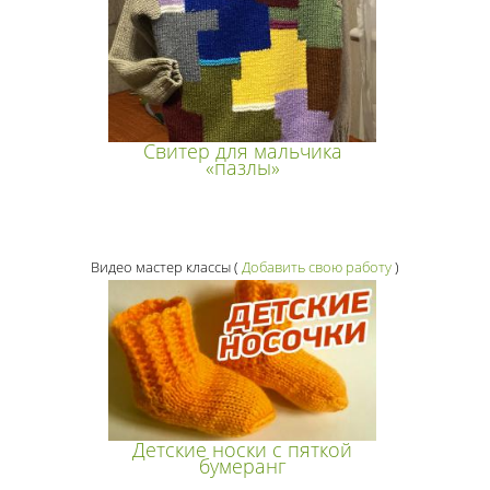
Свитер для мальчика
«пазлы»
Видео мастер классы
(
Добавить свою работу
)
Детские носки с пяткой
бумеранг