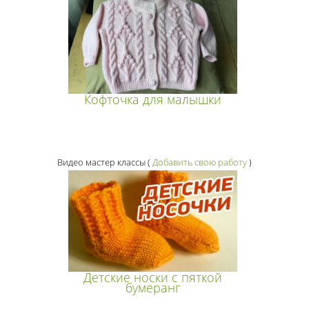
Кофточка для малышки
Видео мастер классы
(
Добавить свою работу
)
Детские носки с пяткой
бумеранг