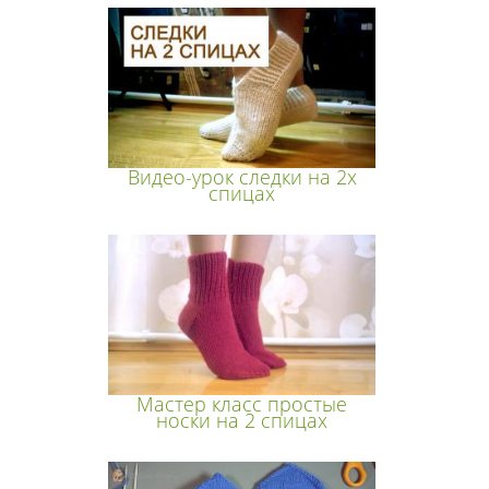
Видео-урок следки на 2х
спицах
Мастер класс простые
носки на 2 спицах