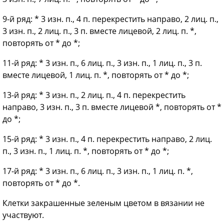
9-й ряд: * 3 изн. п., 4 п. перекрестить направо, 2 лиц. п.,
3 изн. п., 2 лиц. п., 3 п. вместе лицевой, 2 лиц. п. *,
повторять от * до *;
11-й ряд: * 3 изн. п., 6 лиц. п., 3 изн. п., 1 лиц. п., 3 п.
вместе лицевой, 1 лиц. п. *, повторять от * до *;
13-й ряд: * 3 изн. п., 2 лиц. п., 4 п. перекрестить
направо, 3 изн. п., 3 п. вместе лицевой *, повторять от *
до *;
15-й ряд: * 3 изн. п., 4 п. перекрестить направо, 2 лиц.
п., 3 изн. п., 1 лиц. п. *, повторять от * до *;
17-й ряд: * 3 изн. п., 6 лиц. п., 3 изн. п., 1 лиц. п. *,
повторять от * до *.
Клетки закрашенные зеленым цветом в вязании не
участвуют.