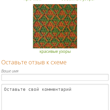
красивые узоры
Оставьте отзыв к схеме
Ваше имя