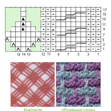
Крючком
объемные узоры