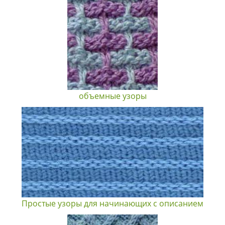
объемные узоры
Простые узоры для начинающих с описанием