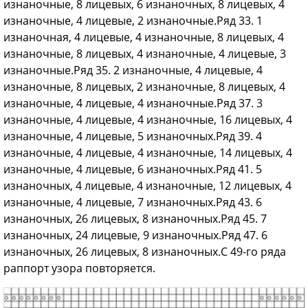
изнаночные, 8 лицевых, 6 изнаночных, 8 лицевых, 4
изнаночные, 4 лицевые, 2 изнаночные.Ряд 33. 1
изнаночная, 4 лицевые, 4 изнаночные, 8 лицевых, 4
изнаночные, 8 лицевых, 4 изнаночные, 4 лицевые, 3
изнаночные.Ряд 35. 2 изнаночные, 4 лицевые, 4
изнаночные, 8 лицевых, 2 изнаночные, 8 лицевых, 4
изнаночные, 4 лицевые, 4 изнаночные.Ряд 37. 3
изнаночные, 4 лицевые, 4 изнаночные, 16 лицевых, 4
изнаночные, 4 лицевые, 5 изнаночных.Ряд 39. 4
изнаночные, 4 лицевые, 4 изнаночные, 14 лицевых, 4
изнаночные, 4 лицевые, 6 изнаночных.Ряд 41. 5
изнаночных, 4 лицевые, 4 изнаночные, 12 лицевых, 4
изнаночные, 4 лицевые, 7 изнаночных.Ряд 43. 6
изнаночных, 26 лицевых, 8 изнаночных.Ряд 45. 7
изнаночных, 24 лицевые, 9 изнаночных.Ряд 47. 6
изнаночных, 26 лицевых, 8 изнаночных.С 49-го ряда
раппорт узора повторяется.