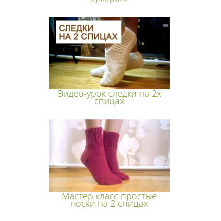
Видео-урок следки на 2х
спицах
Мастер класс простые
носки на 2 спицах