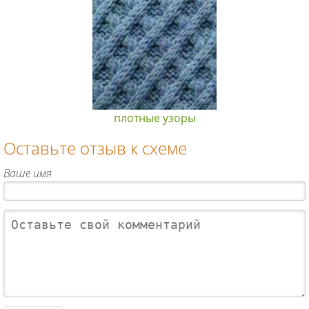
плотные узоры
Оставьте отзыв к схеме
Ваше имя