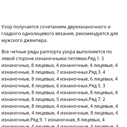
Узор получается сочетанием двухизнаночного и
гладкого однолицевого вязания, рекомендуется для
мужского джемпера.
Все четные ряды раппорта узора выполняется по
левой стороне изнаночными петлями.Ряд 1. 5
изнаночных, 8 лицевых, 4 изнаночные, 4 лицевые, 4
изнаночные, 8 лицевых, 7 изнаночных.Ряд 3. 4
изнаночные, 8 лицевых, 4 изнаночные, 6 лицевых, 4
изнаночные, 8 лицевых, 6 изнаночных.Ряд 5. 3
изнаночные, 8 лицевых, 4 изнаночные, 8 лицевых, 4
изнаночные, 8 лицевых, 5 изнаночных.Ряд 7. 2
изнаночные, 8 лицевых, 4 изнаночные, 4 лицевые, 4
изнаночные, 4 лицевые, 4 изнаночные, 8 лицевых, 4
изнаночные.Ряд 9. 1 изнаночная, 8 лицевых, 4
изнаночные, 4 лицевые, 4 изнаночные, 4 лицевые, 4