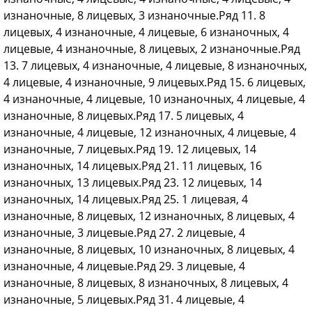
изнаночные, 8 лицевых, 3 изнаночные.Ряд 11. 8
лицевых, 4 изнаночные, 4 лицевые, 6 изнаночных, 4
лицевые, 4 изнаночные, 8 лицевых, 2 изнаночные.Ряд
13. 7 лицевых, 4 изнаночные, 4 лицевые, 8 изнаночных,
4 лицевые, 4 изнаночные, 9 лицевых.Ряд 15. 6 лицевых,
4 изнаночные, 4 лицевые, 10 изнаночных, 4 лицевые, 4
изнаночные, 8 лицевых.Ряд 17. 5 лицевых, 4
изнаночные, 4 лицевые, 12 изнаночных, 4 лицевые, 4
изнаночные, 7 лицевых.Ряд 19. 12 лицевых, 14
изнаночных, 14 лицевых.Ряд 21. 11 лицевых, 16
изнаночных, 13 лицевых.Ряд 23. 12 лицевых, 14
изнаночных, 14 лицевых.Ряд 25. 1 лицевая, 4
изнаночные, 8 лицевых, 12 изнаночных, 8 лицевых, 4
изнаночные, 3 лицевые.Ряд 27. 2 лицевые, 4
изнаночные, 8 лицевых, 10 изнаночных, 8 лицевых, 4
изнаночные, 4 лицевые.Ряд 29. 3 лицевые, 4
изнаночные, 8 лицевых, 8 изнаночных, 8 лицевых, 4
изнаночные, 5 лицевых.Ряд 31. 4 лицевые, 4