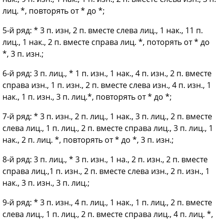
лиц. *, повторять от * до *;
5-й ряд: * 3 п. изн, 2 п. вместе слева лиц., 1 нак., 11 п.
лиц., 1 нак., 2 п. вместе справа лиц. *, поторять от * до
*, 3 п. изн.;
6-й ряд: 3 п. лиц., * 1 п. изн., 1 нак., 4 п. изн., 2 п. вместе
справа изн., 1 п. изн., 2 п. вместе слева изн., 4 п. изн., 1
нак., 1 п. изн., 3 п. лиц.*, повторять от * до *;
7-й ряд: * 3 п. изн., 2 п. лиц., 1 нак., 3 п. лиц., 2 п. вместе
слева лиц., 1 п. лиц., 2 п. вместе справа лиц., 3 п. лиц., 1
нак., 2 п. лиц. *, повторять от * до *, 3 п. изн.;
8-й ряд: 3 п. лиц., * 3 п. изн., 1 на., 2 п. изн., 2 п. вместе
справа лиц.,1 п. изн., 2 п. вместе слева изн., 2 п. изн., 1
нак., 3 п. изн., 3 п. лиц.;
9-й ряд: * 3 п. изн., 4 п. лиц., 1 нак., 1 п. лиц., 2 п. вместе
слева лиц., 1 п. лиц., 2 п. вместе справа лиц., 4 п. лиц. *,