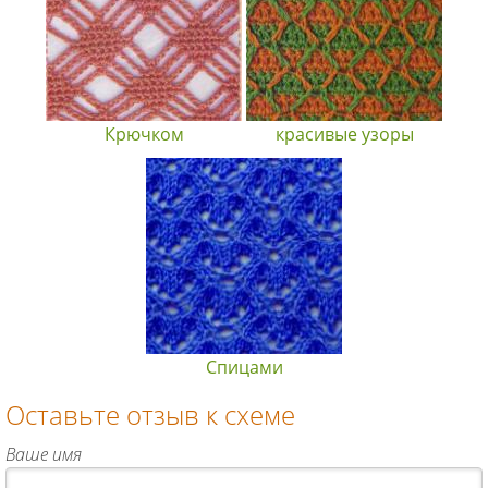
Крючком
красивые узоры
Спицами
Оставьте отзыв к схеме
Ваше имя