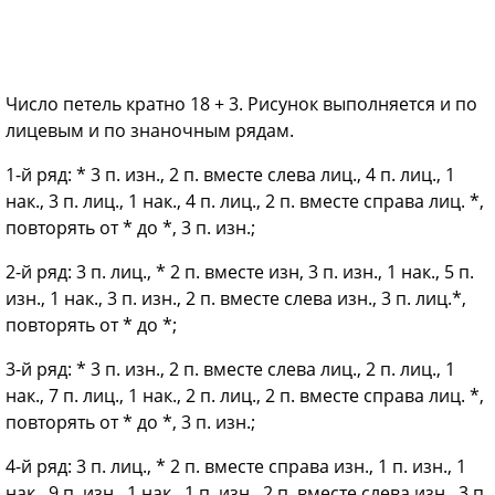
Число петель кратно 18 + 3. Рисунок выполняется и по
лицевым и по знаночным рядам.
1-й ряд: * 3 п. изн., 2 п. вместе слева лиц., 4 п. лиц., 1
нак., 3 п. лиц., 1 нак., 4 п. лиц., 2 п. вместе справа лиц. *,
повторять от * до *, 3 п. изн.;
2-й ряд: 3 п. лиц., * 2 п. вместе изн, 3 п. изн., 1 нак., 5 п.
изн., 1 нак., 3 п. изн., 2 п. вместе слева изн., 3 п. лиц.*,
повторять от * до *;
3-й ряд: * 3 п. изн., 2 п. вместе слева лиц., 2 п. лиц., 1
нак., 7 п. лиц., 1 нак., 2 п. лиц., 2 п. вместе справа лиц. *,
повторять от * до *, 3 п. изн.;
4-й ряд: 3 п. лиц., * 2 п. вместе справа изн., 1 п. изн., 1
нак., 9 п. изн., 1 нак., 1 п. изн., 2 п. вместе слева изн., 3 п.