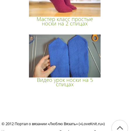
Мастер класс простые
носки на 2 спицах
Видео урок носки на 5
спицах
© 2012 Портал о вязании «Люблю Вязать» («LoveKnit.ru»)