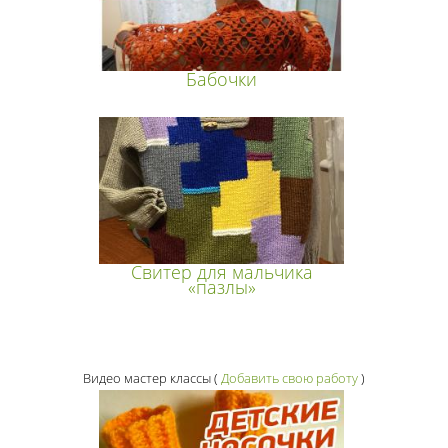
Бабочки
Свитер для мальчика
«пазлы»
Видео мастер классы
(
Добавить свою работу
)