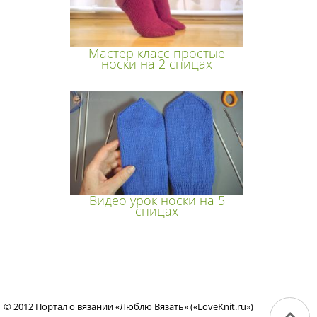
Мастер класс простые
носки на 2 спицах
Видео урок носки на 5
спицах
© 2012 Портал о вязании «Люблю Вязать» («LoveKnit.ru»)