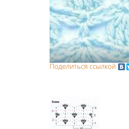
Поделиться ссылкой