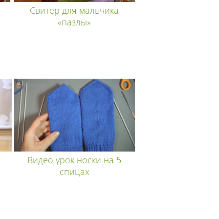
Свитер для мальчика
«пазлы»
Видео урок носки на 5
спицах