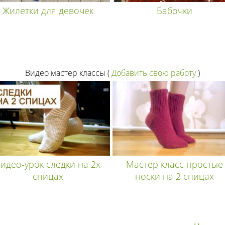
Жилетки для девочек
Бабочки
Видео мастер классы
(
Добавить свою работу
)
идео-урок следки на 2х
Мастер класс простые
спицах
носки на 2 спицах