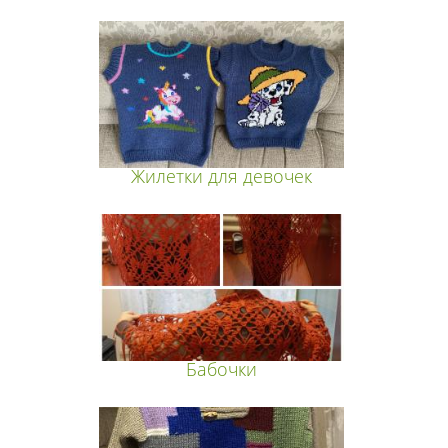
Жилетки для девочек
Бабочки