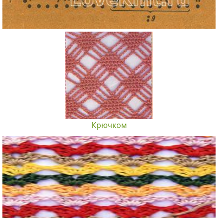
Крючком