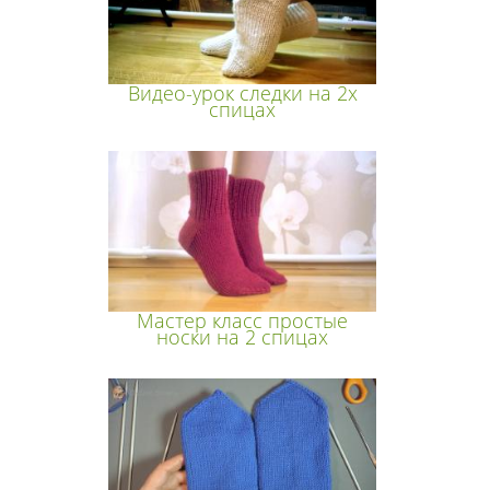
Видео-урок следки на 2х
спицах
Мастер класс простые
носки на 2 спицах