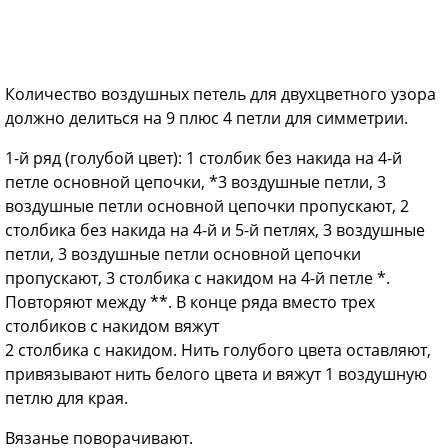
Количество воздушных петель для двухцветного узора
должно делиться на 9 плюс 4 петли для симметрии.
1-й ряд (голубой цвет): 1 столбик без накида на 4-й
петле основной цепочки, *3 воздушные петли, 3
воздушные петли основной цепочки пропускают, 2
столбика без накида на 4-й и 5-й петлях, 3 воздушные
петли, 3 воздушные петли основной цепочки
пропускают, 3 столбика с накидом на 4-й петле *.
Повторяют между **. В конце ряда вместо трех
столбиков с накидом вяжут
2 столбика с накидом. Нить голубого цвета оставляют,
привязывают нить белого цвета и вяжут 1 воздушную
петлю для края.
Вязанье поворачивают.