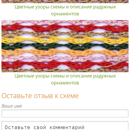
Цветные узоры схемы и описание радужных
орнаментов
Цветные узоры схемы и описание радужных
орнаментов
Оставьте отзыв к схеме
Ваше имя