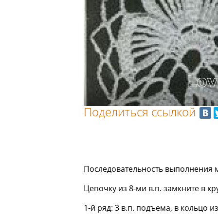
Поделиться ссылкой
Последовательность выполнения 
Цепочку из 8-ми в.п. замкните в кр
1-й ряд: 3 в.п. подъема, в кольцо из