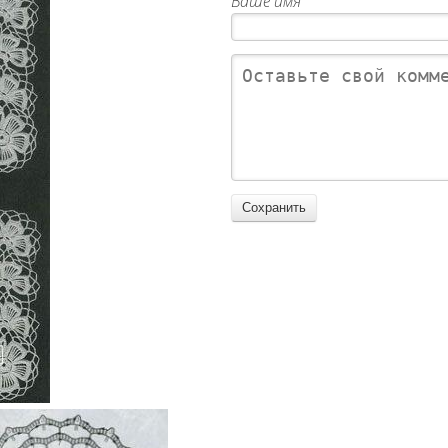
Ваше имя