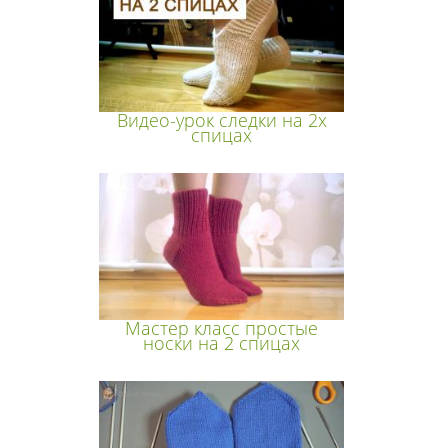
Видео-урок следки на 2х
спицах
Мастер класс простые
носки на 2 спицах