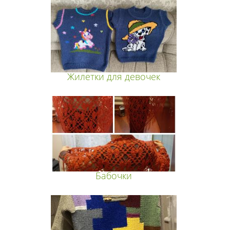
Жилетки для девочек
Бабочки