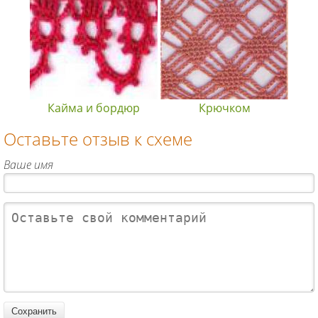
Кайма и бордюр
Крючком
Оставьте отзыв к схеме
Ваше имя