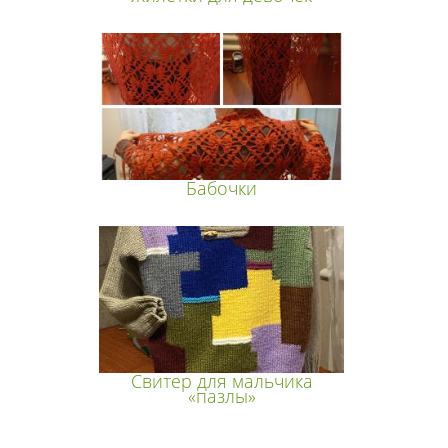
Бабочки
Свитер для мальчика
«пазлы»