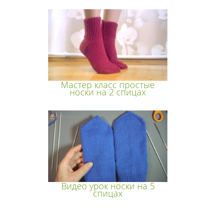
Мастер класс простые
носки на 2 спицах
Видео урок носки на 5
спицах