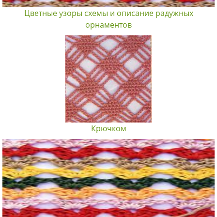
Цветные узоры схемы и описание радужных
орнаментов
Крючком