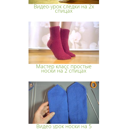
Видео-урок следки на 2х
спицах
Мастер класс простые
носки на 2 спицах
Видео урок носки на 5