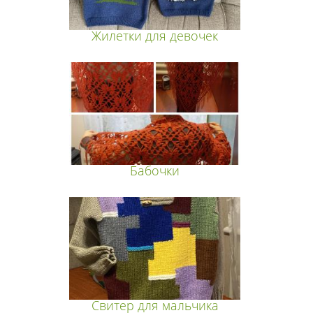
Жилетки для девочек
Бабочки
Свитер для мальчика