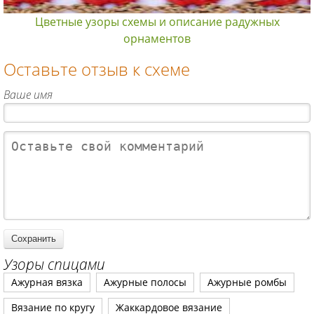
Цветные узоры схемы и описание радужных
орнаментов
Оставьте отзыв к схеме
Ваше имя
Узоры спицами
Ажурная вязка
Ажурные полосы
Ажурные ромбы
Вязание по кругу
Жаккардовое вязание