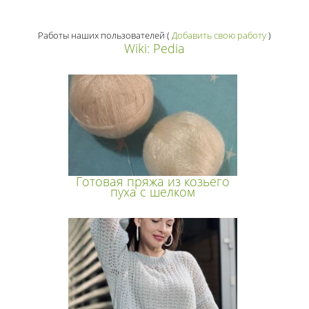
Работы наших пользователей
(
Добавить свою работу
)
Wiki: Pedia
Готовая пряжа из козьего
пуха с шелком