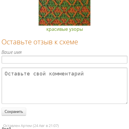
красивые узоры
Оставьте отзыв к схеме
Ваше имя
Оставлен Артем (24 Авг в 21:07)
ДрлЛ