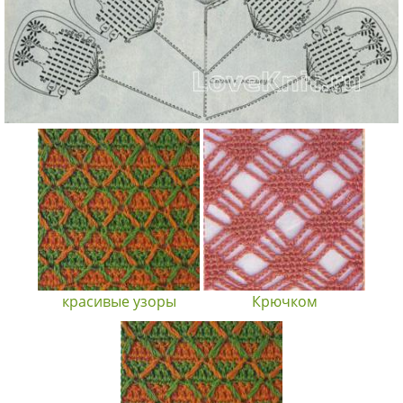
красивые узоры
Крючком