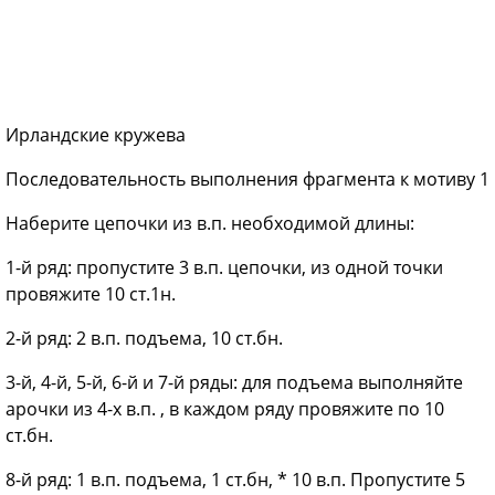
Ирландские кружева
Последовательность выполнения фрагмента к мотиву 1
Наберите цепочки из в.п. необходимой длины:
1-й ряд: пропустите 3 в.п. цепочки, из одной точки
провяжите 10 ст.1н.
2-й ряд: 2 в.п. подъема, 10 ст.бн.
3-й, 4-й, 5-й, 6-й и 7-й ряды: для подъема выполняйте
арочки из 4-х в.п. , в каждом ряду провяжите по 10
ст.бн.
8-й ряд: 1 в.п. подъема, 1 ст.бн, * 10 в.п. Пропустите 5