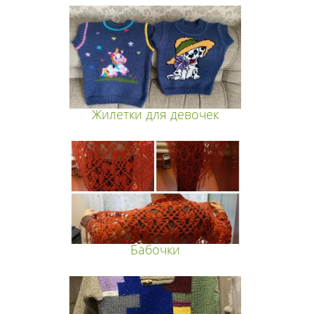
Жилетки для девочек
Бабочки