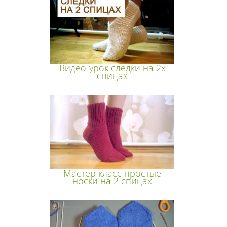
Видео-урок следки на 2х
спицах
Мастер класс простые
носки на 2 спицах