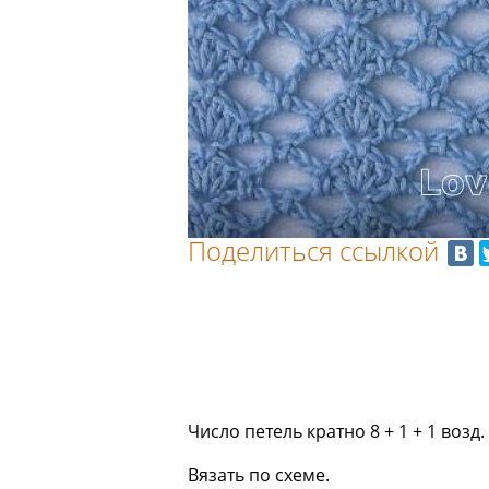
Поделиться ссылкой
Число петель кратно 8 + 1 + 1 возд.
Вязать по схеме.