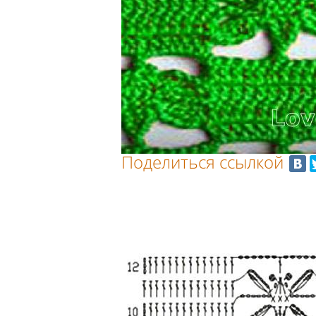
Поделиться ссылкой