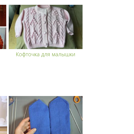
Кофточка для малышки