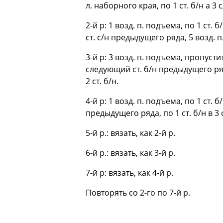
л. наборного края, по 1 ст. б/н а 3
2-й р: 1 возд. п. подъема, по 1 ст. 
ст. с/н предыдущего ряда, 5 возд. п
3-й р: 3 возд. п. подъема, пропустит
следующий ст. б/н предыдущего ряда
2 ст. б/н.
4-й р: 1 возд. п. подъема, по 1 ст.
предыдущего ряда, по 1 ст. б/н в 3
5-й р.: вязать, как 2-й р.
6-й р.: вязать, как 3-й р.
7-й р: вязать, как 4-й р.
Повторять со 2-го по 7-й р.