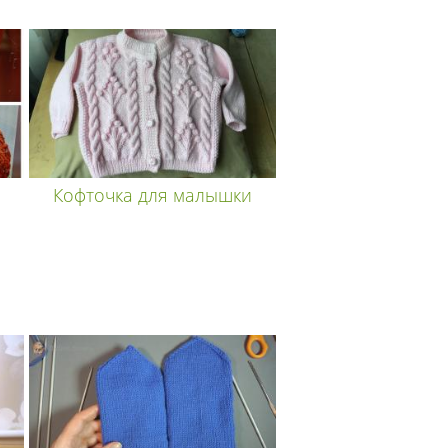
Кофточка для малышки