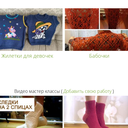
Жилетки для девочек
Бабочки
Видео мастер классы
(
Добавить свою работу
)