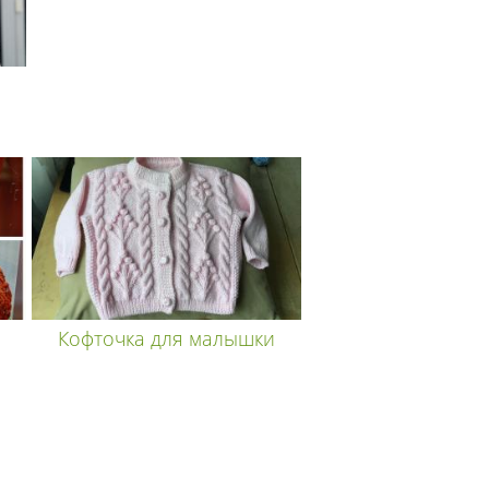
Кофточка для малышки